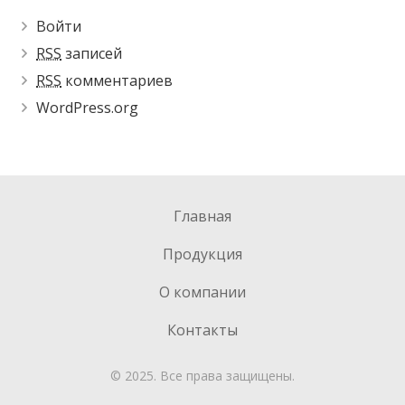
Войти
RSS
записей
RSS
комментариев
WordPress.org
Главная
Продукция
О компании
Контакты
© 2025. Все права защищены.