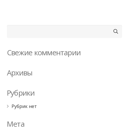
Найти:
Свежие комментарии
Архивы
Рубрики
Рубрик нет
Мета