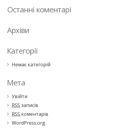
Останні коментарі
Архіви
Категорії
Немає категорій
Мета
Увійти
RSS
записів
RSS
коментарів
WordPress.org