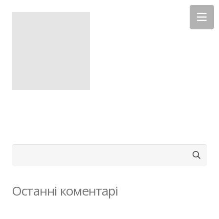
Пошук:
Останні коментарі