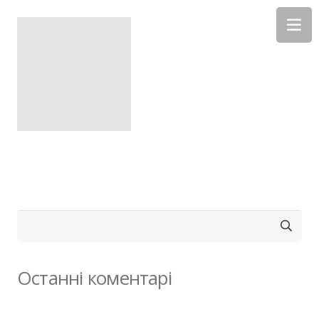
Пошук:
Останні коментарі