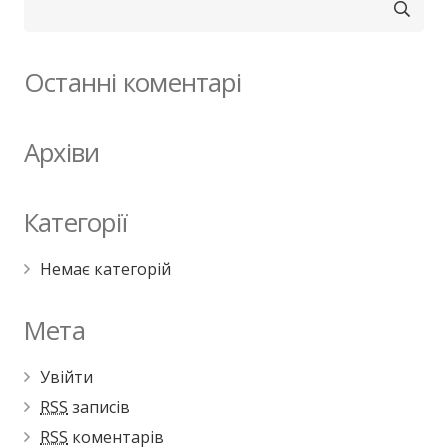
Останні коментарі
Архіви
Категорії
Немає категорій
Мета
Увійти
RSS
записів
RSS
коментарів