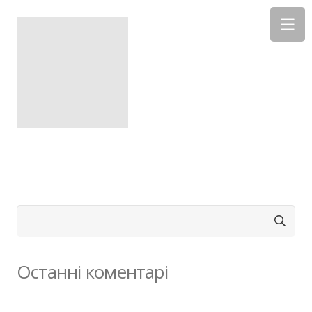
Пошук:
Останні коментарі