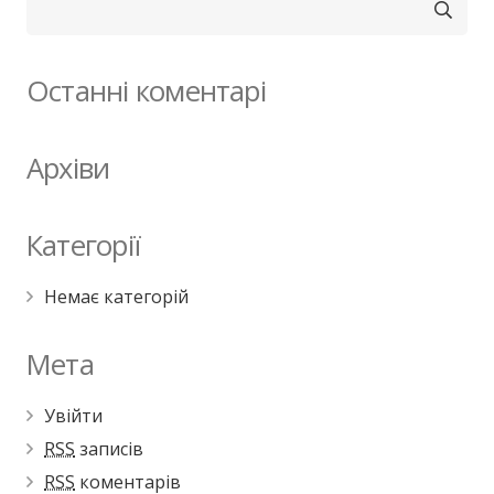
Останні коментарі
Архіви
Категорії
Немає категорій
Мета
Увійти
RSS
записів
RSS
коментарів