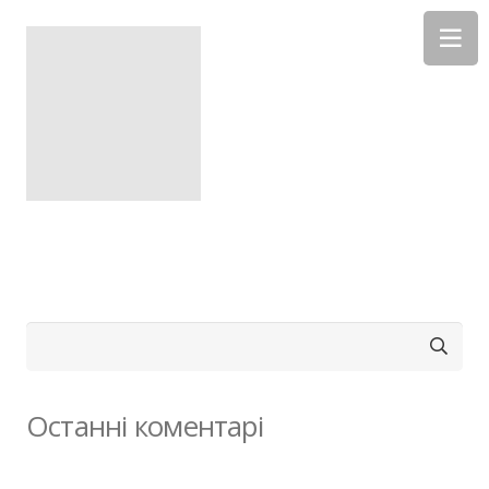
Пошук:
Останні коментарі