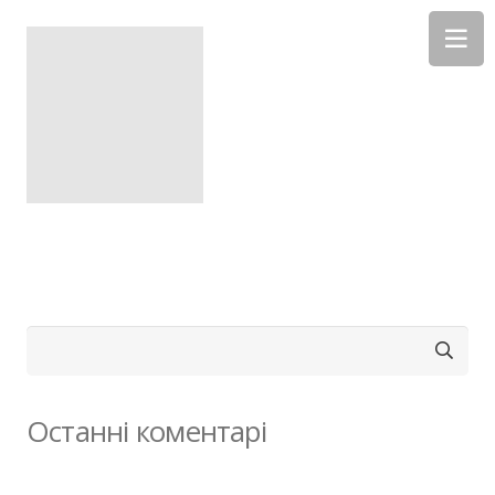
Пошук:
Останні коментарі