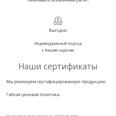
Наличный и безналичный расчет
Выгодно
Индивидуальный подход
к Вашим задачам
Наши
сертификаты
Мы реализуем сертифицированную продукцию.
Гибкая ценовая политика.