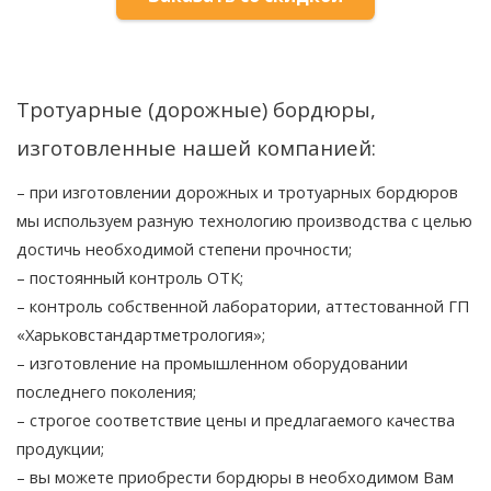
Тротуарные (дорожные) бордюры,
изготовленные нашей компанией:
– при изготовлении дорожных и тротуарных бордюров
мы используем разную технологию производства с целью
достичь необходимой степени прочности;
– постоянный контроль ОТК;
– контроль собственной лаборатории, аттестованной ГП
«Харьковстандартметрология»;
– изготовление на промышленном оборудовании
последнего поколения;
– строгое соответствие цены и предлагаемого качества
продукции;
– вы можете приобрести бордюры в необходимом Вам