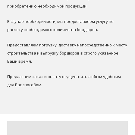
приобретению необходимой продукции.
В случае необходимости, мы предоставляем услугу по
расчету необходимого количества бордюров.
Предоставляем погрузку, доставку непосредственно к месту
строительства и выгрузку бордюров в строго указанное
Вами время.
Предлагаем заказ и оплату осуществить любым удобным
для Вас способом.