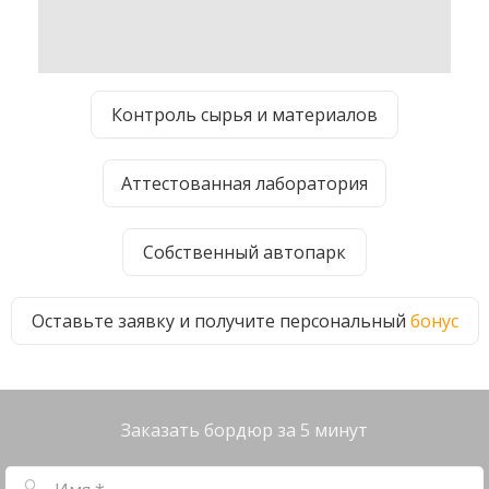
Контроль
сырья и материалов
Аттестованная
лаборатория
Собственный автопарк
Оставьте заявку и получите персональный
бонус
Заказать бордюр за 5 минут