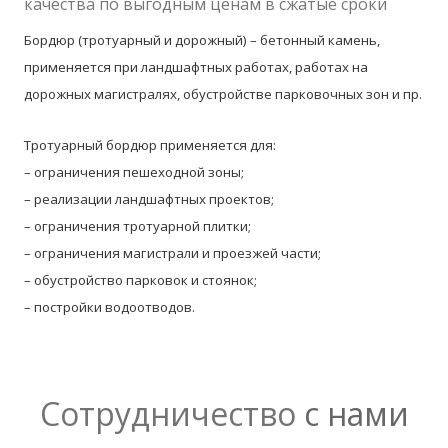
качества по выгодным ценам в сжатые сроки
Бордюр (тротуарный и дорожный) – бетонный камень,
применяется при ландшафтных работах, работах на
дорожных магистралях, обустройстве парковочных зон и пр.
Тротуарный бордюр применяется для:
– ограничения пешеходной зоны;
– реализации ландшафтных проектов;
– ограничения тротуарной плитки;
– ограничения магистрали и проезжей части;
– обустройство парковок и стоянок;
– постройки водоотводов.
Сотрудничество
с нами