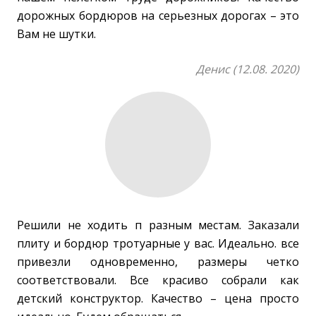
дорожных бордюров на серьезных дорогах – это
Вам не шутки.
Денис (12.08. 2020)
Решили не ходить п разным местам. Заказали
плиту и бордюр тротуарные у вас. Идеально. все
привезли одновременно, размеры четко
соответствовали. Все красиво собрали как
детский конструктор. Качество – цена просто