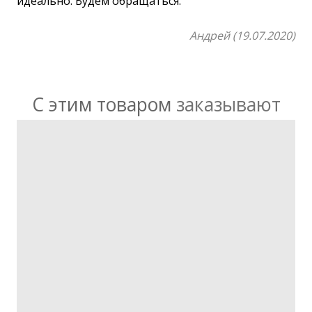
идеально. Будем обращаться.
Андрей (19.07.2020)
С этим товаром
заказывают