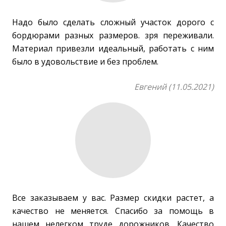
Надо было сделать сложный участок дорого с
бордюрами разных размеров. зря переживали.
Материал привезли идеальный, работать с ним
было в удовольствие и без проблем.
Евгений (11.05.2021)
Все заказываем у вас. Размер скидки растет, а
качество не меняется. Спасибо за помощь в
нашем нелегком труде дорожников. Качество