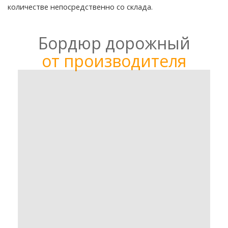
количестве непосредственно со склада.
Бордюр дорожный
от
производителя