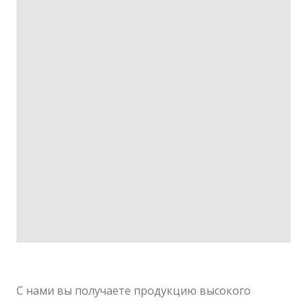
С нами вы получаете продукцию высокого