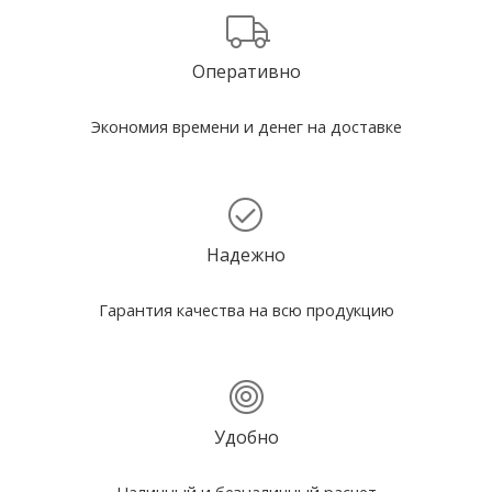
Оперативно
Экономия времени и денег на доставке
Надежно
Гарантия качества на всю продукцию
Удобно