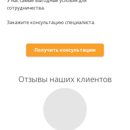
У нас самые выгодные условия для
сотрудничества.
Закажите консультацию специалиста.
Получить консультацию
Отзывы наших клиентов