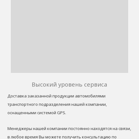
Высокий уровень сервиса
Доставка заказанной продукции автомобилями
транспортного подразделения нашей компании,
оснащенными системой GPS.
Менеджеры нашей компании постоянно находятся на связи,
в любое время Вы можете получить консультацию по