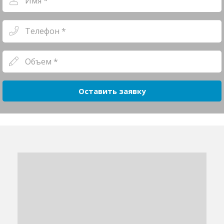
Оставить заявку