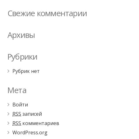
Свежие комментарии
Архивы
Рубрики
Рубрик нет
Мета
Войти
RSS
записей
RSS
комментариев
WordPress.org