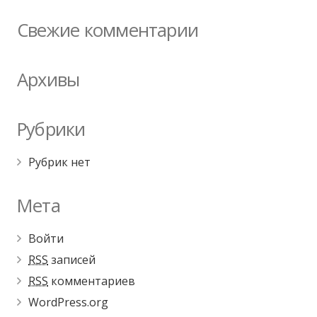
Свежие комментарии
Архивы
Рубрики
Рубрик нет
Мета
Войти
RSS
записей
RSS
комментариев
WordPress.org