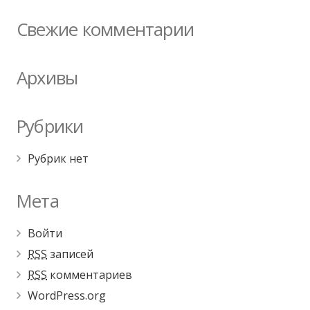
Свежие комментарии
Архивы
Рубрики
Рубрик нет
Мета
Войти
RSS
записей
RSS
комментариев
WordPress.org