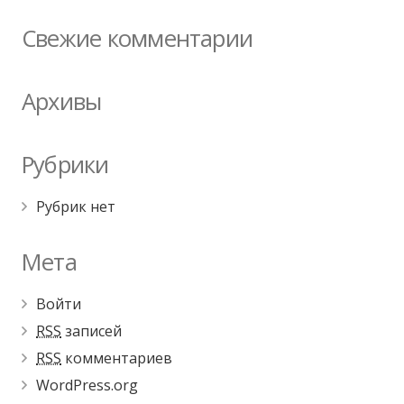
Свежие комментарии
Архивы
Рубрики
Рубрик нет
Мета
Войти
RSS
записей
RSS
комментариев
WordPress.org