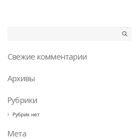
Найти:
Свежие комментарии
Архивы
Рубрики
Рубрик нет
Мета