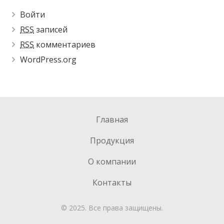
Войти
RSS
записей
RSS
комментариев
WordPress.org
Главная
Продукция
О компании
Контакты
© 2025. Все права защищены.