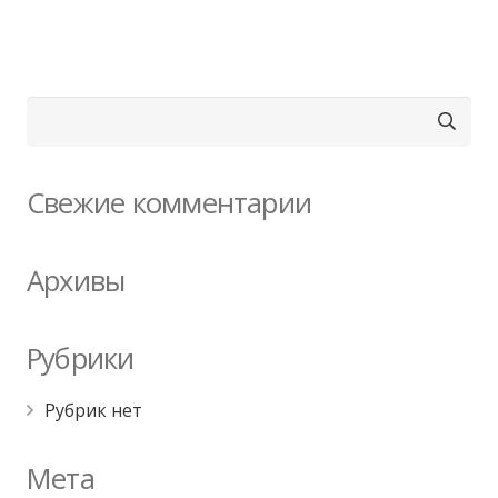
Найти:
Свежие комментарии
Архивы
Рубрики
Рубрик нет
Мета