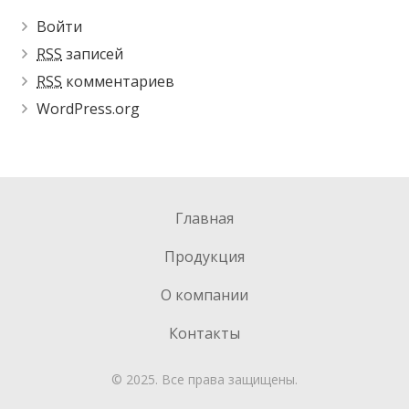
Войти
RSS
записей
RSS
комментариев
WordPress.org
Главная
Продукция
О компании
Контакты
© 2025. Все права защищены.