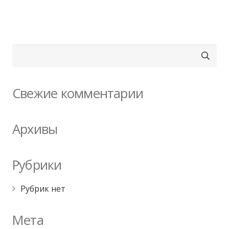
Найти:
Свежие комментарии
Архивы
Рубрики
Рубрик нет
Мета