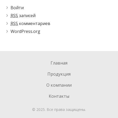
Войти
RSS
записей
RSS
комментариев
WordPress.org
Главная
Продукция
О компании
Контакты
© 2025. Все права защищены.