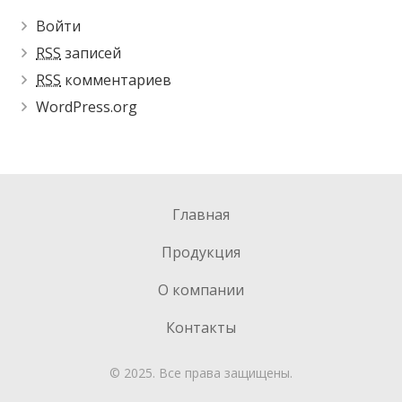
Войти
RSS
записей
RSS
комментариев
WordPress.org
Главная
Продукция
О компании
Контакты
© 2025. Все права защищены.