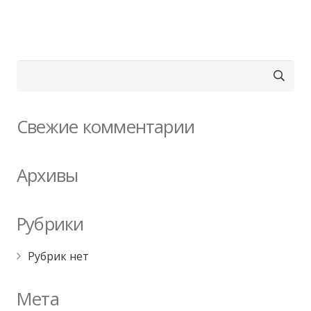
Найти:
Свежие комментарии
Архивы
Рубрики
Рубрик нет
Мета