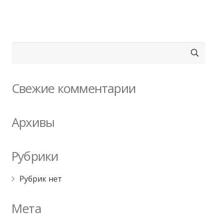
Найти:
Свежие комментарии
Архивы
Рубрики
Рубрик нет
Мета