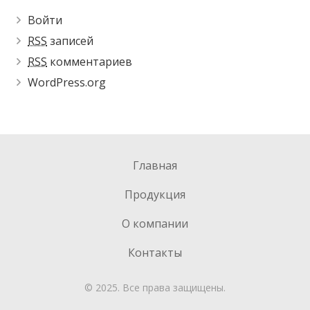
Войти
RSS
записей
RSS
комментариев
WordPress.org
Главная
Продукция
О компании
Контакты
© 2025. Все права защищены.