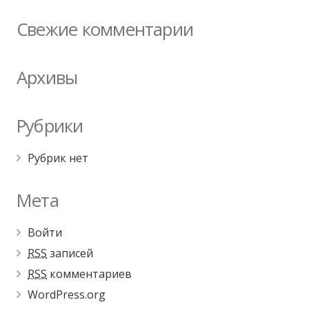
Свежие комментарии
Архивы
Рубрики
Рубрик нет
Мета
Войти
RSS
записей
RSS
комментариев
WordPress.org