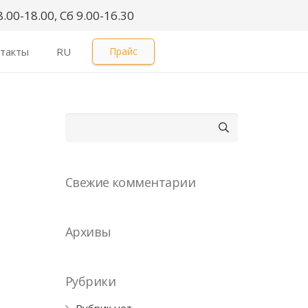
.00-18.00, Сб 9.00-16.30
такты
RU
Прайс
Найти:
Свежие комментарии
Архивы
Рубрики