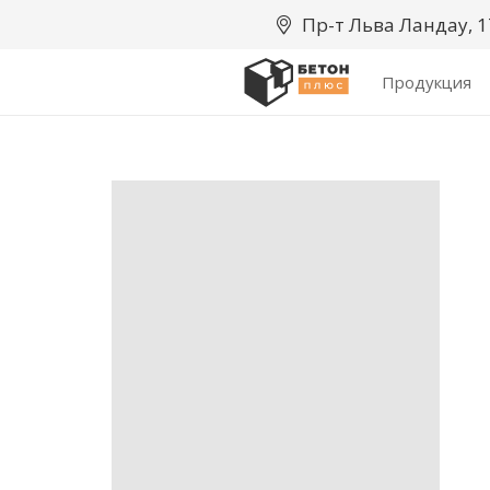
Пр-т Льва Ландау, 
Продукция