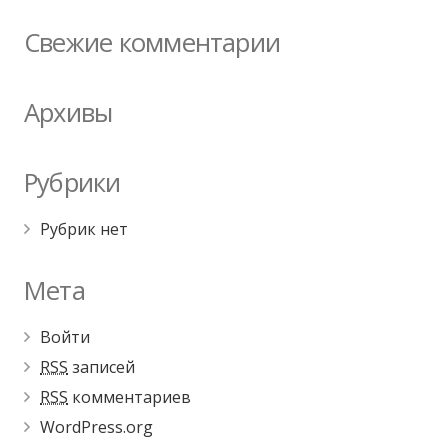
Свежие комментарии
Архивы
Рубрики
Рубрик нет
Мета
Войти
RSS
записей
RSS
комментариев
WordPress.org