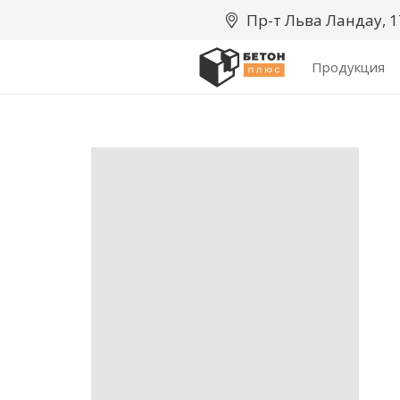
Пр-т Льва Ландау, 
Продукция