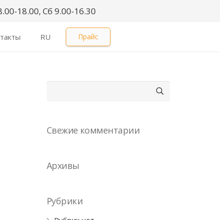
.00-18.00, Сб 9.00-16.30
такты
RU
Прайс
Найти:
Свежие комментарии
Архивы
Рубрики