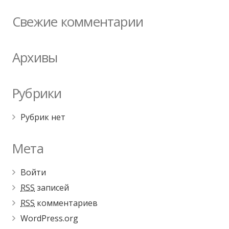
Свежие комментарии
Архивы
Рубрики
Рубрик нет
Мета
Войти
RSS
записей
RSS
комментариев
WordPress.org