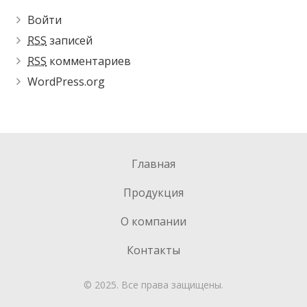
Войти
RSS
записей
RSS
комментариев
WordPress.org
Главная
Продукция
О компании
Контакты
© 2025. Все права защищены.