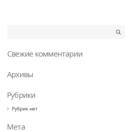
Найти:
Свежие комментарии
Архивы
Рубрики
Рубрик нет
Мета