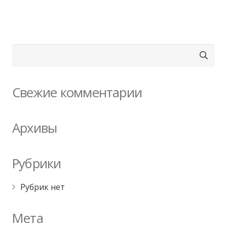
Найти:
Свежие комментарии
Архивы
Рубрики
Рубрик нет
Мета