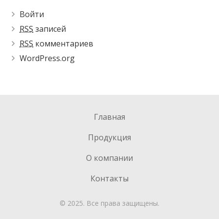
Войти
RSS
записей
RSS
комментариев
WordPress.org
Главная
Продукция
О компании
Контакты
© 2025. Все права защищены.