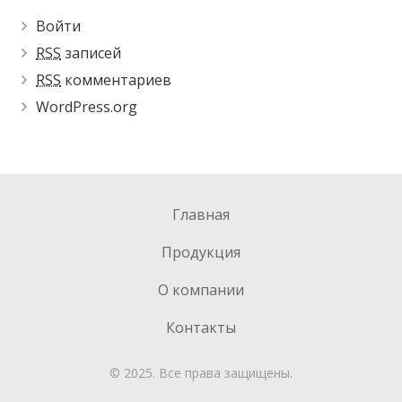
Войти
RSS
записей
RSS
комментариев
WordPress.org
Главная
Продукция
О компании
Контакты
© 2025. Все права защищены.