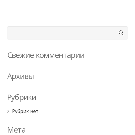
Найти:
Свежие комментарии
Архивы
Рубрики
Рубрик нет
Мета