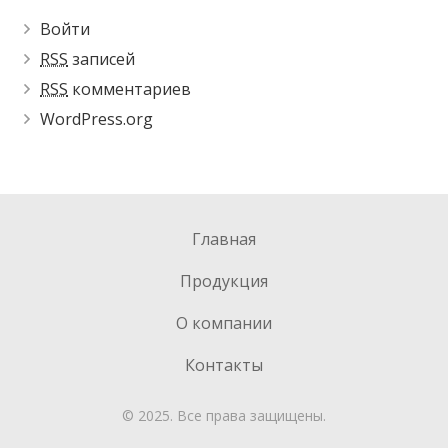
Войти
RSS
записей
RSS
комментариев
WordPress.org
Главная
Продукция
О компании
Контакты
© 2025. Все права защищены.