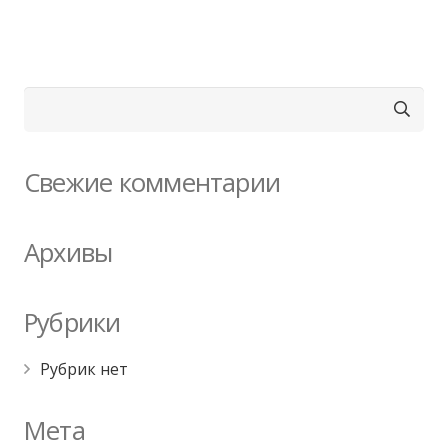
Найти:
Свежие комментарии
Архивы
Рубрики
Рубрик нет
Мета